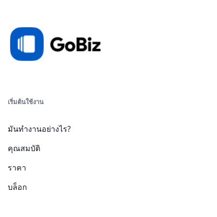
เริ่มต้นใช้งาน
มันทำงานอย่างไร?
คุณสมบัติ
ราคา
บล็อก