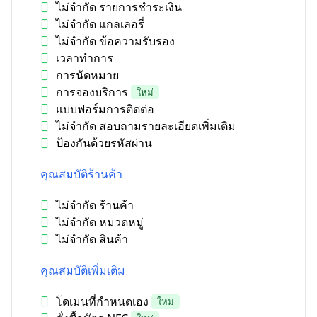
ไม่จำกัด รายการชำระเงิน
ไม่จำกัด แกลเลอรี่
ไม่จำกัด ข้อความรับรอง
เวลาทำการ
การนัดหมาย
การจองบริการ
ใหม่
แบบฟอร์มการติดต่อ
ไม่จำกัด สอบถามรายละเอียดเพิ่มเติม
ป้องกันด้วยรหัสผ่าน
คุณสมบัติร้านค้า
ไม่จำกัด ร้านค้า
ไม่จำกัด หมวดหมู่
ไม่จำกัด สินค้า
คุณสมบัติเพิ่มเติม
โดเมนที่กำหนดเอง
ใหม่