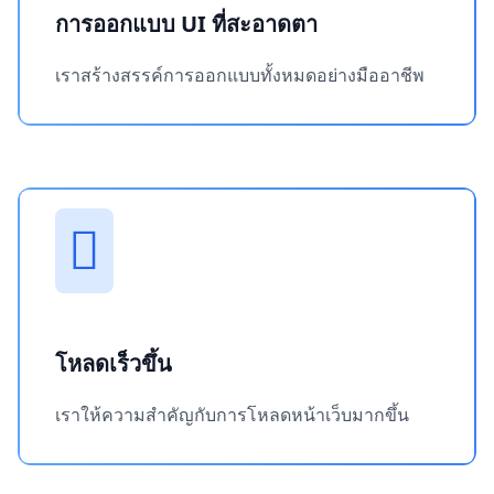
การออกแบบ UI ที่สะอาดตา
เราสร้างสรรค์การออกแบบทั้งหมดอย่างมืออาชีพ
โหลดเร็วขึ้น
เราให้ความสำคัญกับการโหลดหน้าเว็บมากขึ้น