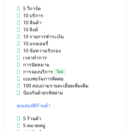
5 วีการ์ด
10 บริการ
10 สินค้า
10 ลิงค์
10 รายการชำระเงิน
10 แกลเลอรี่
10 ข้อความรับรอง
เวลาทำการ
การนัดหมาย
การจองบริการ
ใหม่
แบบฟอร์มการติดต่อ
100 สอบถามรายละเอียดเพิ่มเติม
ป้องกันด้วยรหัสผ่าน
คุณสมบัติร้านค้า
5 ร้านค้า
5 หมวดหมู่