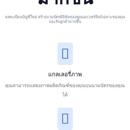
ลงทะเบียนบัญชีใหม่ สร้างนามบัตรดิจิทัลของคุณเอง แชร์ลิงก์เฉพาะของคุณ
และรับลูกค้ามากขึ้น
แกลเลอรี่ภาพ
คุณสามารถแสดงภาพผลิตภัณฑ์ของคุณบนนามบัตรของคุณ
ได้