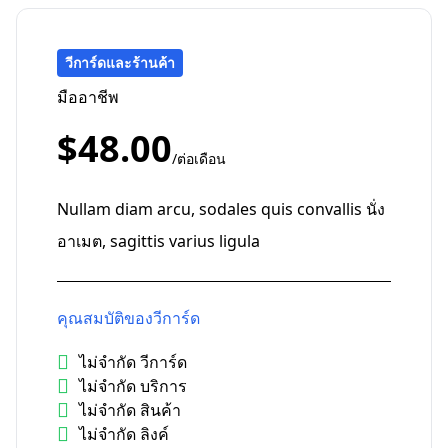
วีการ์ดและร้านค้า
มืออาชีพ
$48.00
/ต่อเดือน
Nullam diam arcu, sodales quis convallis นั่ง
อาเมต, sagittis varius ligula
คุณสมบัติของวีการ์ด
ไม่จำกัด วีการ์ด
ไม่จำกัด บริการ
ไม่จำกัด สินค้า
ไม่จำกัด ลิงค์