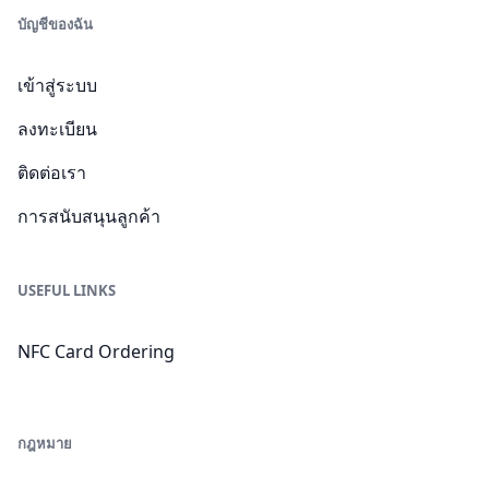
บัญชีของฉัน
เข้าสู่ระบบ
ลงทะเบียน
ติดต่อเรา
การสนับสนุนลูกค้า
USEFUL LINKS
NFC Card Ordering
กฎหมาย