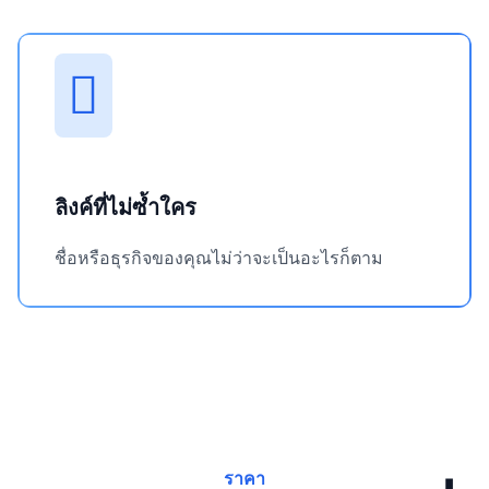
ลิงค์ที่ไม่ซ้ำใคร
ชื่อหรือธุรกิจของคุณไม่ว่าจะเป็นอะไรก็ตาม
ราคา