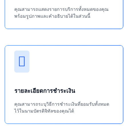
คุณสามารถแสดงรายการบริการทั้งหมดของคุณ
พร้อมรูปภาพและคำอธิบายได้ในส่วนนี้
รายละเอียดการชำระเงิน
คุณสามารถระบุวิธีการชำระเงินที่ยอมรับทั้งหมด
ไว้ในนามบัตรดิจิทัลของคุณได้