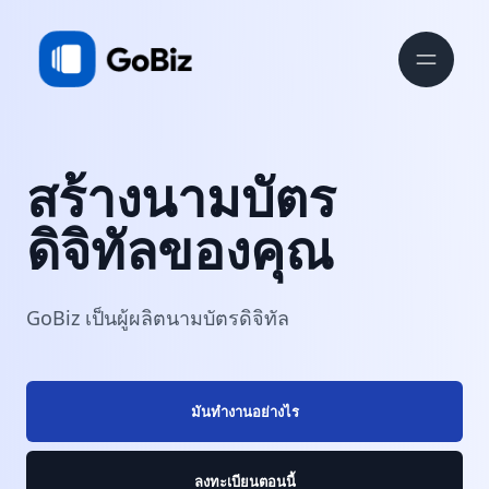
สร้างนามบัตร
ดิจิทัลของคุณ
GoBiz เป็นผู้ผลิตนามบัตรดิจิทัล
มันทำงานอย่างไร
ลงทะเบียนตอนนี้