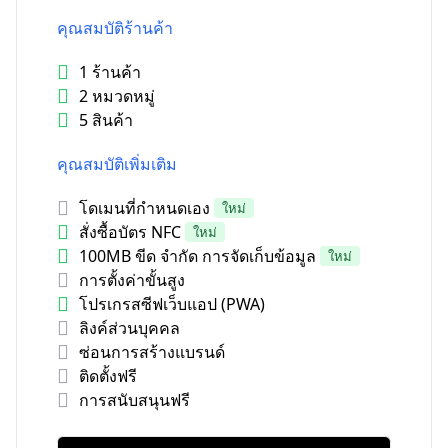
คุณสมบัติร้านค้า
1 ร้านค้า
2 หมวดหมู่
5 สินค้า
คุณสมบัติเพิ่มเติม
โดเมนที่กำหนดเอง
ใหม่
สั่งซื้อบัตร NFC
ใหม่
100MB ขีด จำกัด การจัดเก็บข้อมูล
ใหม่
การตั้งค่าขั้นสูง
โปรเกรสซีฟเว็บแอป (PWA)
ลิงค์ส่วนบุคคล
ซ่อนการสร้างแบรนด์
ติดตั้งฟรี
การสนับสนุนฟรี