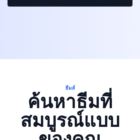
ธีมส์
ค้นหาธีมที่
สมบูรณ์แบบ
ของคุณ