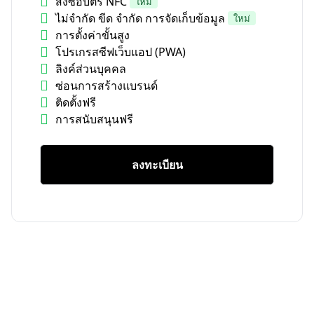
สั่งซื้อบัตร NFC
ใหม่
ไม่จำกัด ขีด จำกัด การจัดเก็บข้อมูล
ใหม่
การตั้งค่าขั้นสูง
โปรเกรสซีฟเว็บแอป (PWA)
ลิงค์ส่วนบุคคล
ซ่อนการสร้างแบรนด์
ติดตั้งฟรี
การสนับสนุนฟรี
ลงทะเบียน