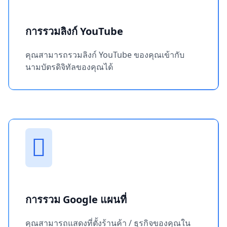
การรวมลิงก์ YouTube
คุณสามารถรวมลิงก์ YouTube ของคุณเข้ากับ
นามบัตรดิจิทัลของคุณได้
การรวม Google แผนที่
คุณสามารถแสดงที่ตั้งร้านค้า / ธุรกิจของคุณใน