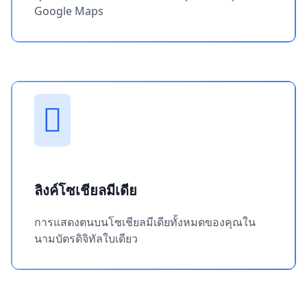
Google Maps
ลิงค์โซเชียลมีเดีย
การแสดงตนบนโซเชียลมีเดียทั้งหมดของคุณใน
นามบัตรดิจิทัลใบเดียว