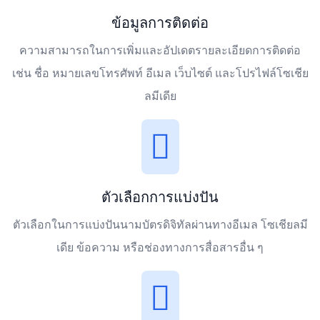
ข้อมูลการติดต่อ
ความสามารถในการเพิ่มและอัปเดตรายละเอียดการติดต่อ
เช่น ชื่อ หมายเลขโทรศัพท์ อีเมล เว็บไซต์ และโปรไฟล์โซเชีย
ลมีเดีย
ตัวเลือกการแบ่งปัน
ตัวเลือกในการแบ่งปันนามบัตรดิจิทัลผ่านทางอีเมล โซเชียลมี
เดีย ข้อความ หรือช่องทางการสื่อสารอื่น ๆ