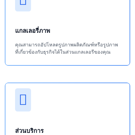
แกลเลอรี่ภาพ
คุณสามารถอัปโหลดรูปภาพผลิตภัณฑ์หรือรูปภาพ
ที่เกี่ยวข้องกับธุรกิจได้ในส่วนแกลเลอรีของคุณ
ส่วนบริการ