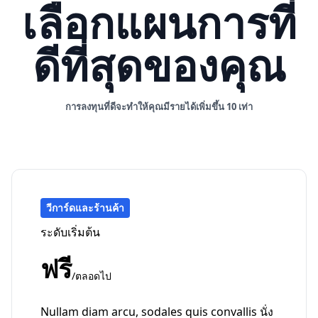
เลือกแผนการที่
ดีที่สุดของคุณ
การลงทุนที่ดีจะทำให้คุณมีรายได้เพิ่มขึ้น 10 เท่า
วีการ์ดและร้านค้า
ระดับเริ่มต้น
ฟรี
/ตลอดไป
Nullam diam arcu, sodales quis convallis นั่ง