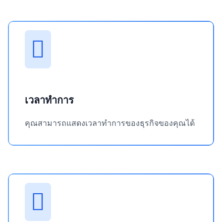
เวลาทำการ
คุณสามารถแสดงเวลาทำการของธุรกิจของคุณได้