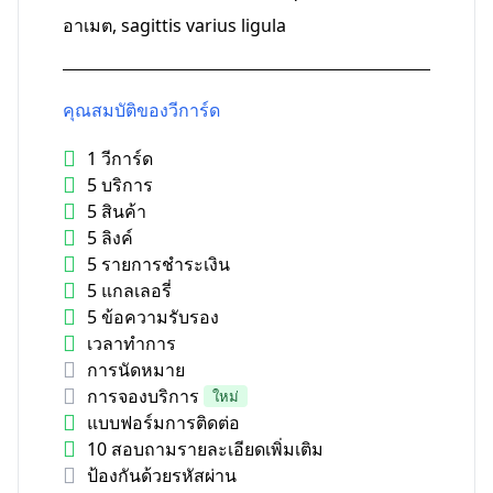
อาเมต, sagittis varius ligula
คุณสมบัติของวีการ์ด
1 วีการ์ด
5 บริการ
5 สินค้า
5 ลิงค์
5 รายการชำระเงิน
5 แกลเลอรี่
5 ข้อความรับรอง
เวลาทำการ
การนัดหมาย
การจองบริการ
ใหม่
แบบฟอร์มการติดต่อ
10 สอบถามรายละเอียดเพิ่มเติม
ป้องกันด้วยรหัสผ่าน