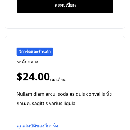
ลงทะเบียน
วีการ์ดและร้านค้า
ระดับกลาง
$24.00
/ต่อเดือน
Nullam diam arcu, sodales quis convallis นั่ง
อาเมต, sagittis varius ligula
คุณสมบัติของวีการ์ด