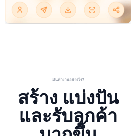
มันทำงานอย่างไร?
สร้าง แบ่งปัน
และรับลูกค้า
มากขึ้น