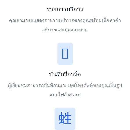
รายการบริการ
คุณสามารถแสดงรายการบริการของคุณพร้อมเนื้อหาคำ
อธิบายและปุ่มสอบถาม
บันทึกวีการ์ด
ผู้เยี่ยมชมสามารถบันทึกหมายเลขโทรศัพท์ของคุณเป็นรูป
แบบไฟล์ vCard