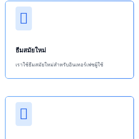
ธีมสมัยใหม่
เราใช้ธีมสมัยใหม่สำหรับอินเทอร์เฟซผู้ใช้