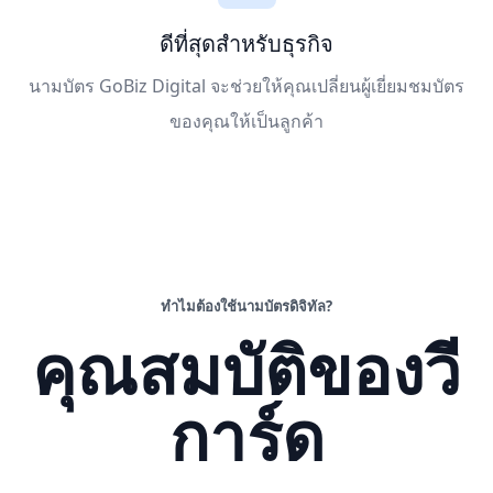
ดีที่สุดสำหรับธุรกิจ
นามบัตร GoBiz Digital จะช่วยให้คุณเปลี่ยนผู้เยี่ยมชมบัตร
ของคุณให้เป็นลูกค้า
ทำไมต้องใช้นามบัตรดิจิทัล?
คุณสมบัติของวี
การ์ด